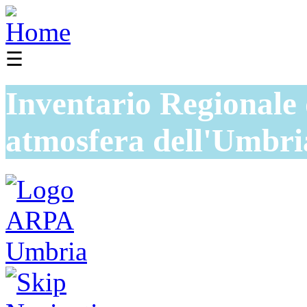
☰
Inventario Regionale 
atmosfera dell'Umbri