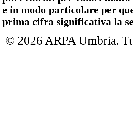
e in modo particolare per qu
prima cifra significativa la 
© 2026 ARPA Umbria. Tutti