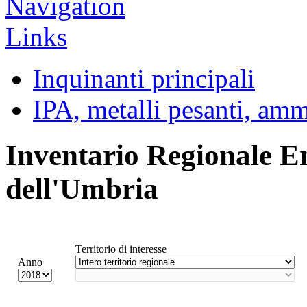
Inquinanti principali
IPA, metalli pesanti, am
Inventario Regionale E
dell'Umbria
Territorio di interesse
Anno