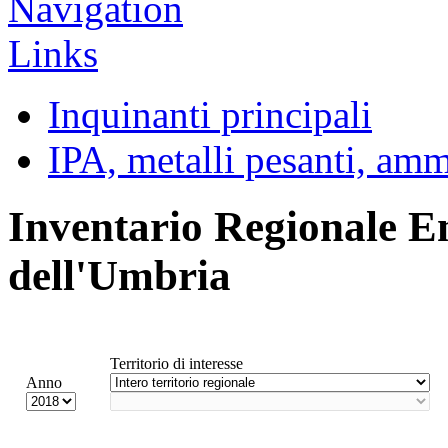
Inquinanti principali
IPA, metalli pesanti, am
Inventario Regionale E
dell'Umbria
Territorio di interesse
Anno