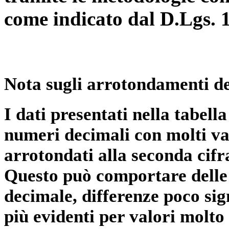
come indicato dal D.Lgs. 
Nota sugli arrotondamenti de
I dati presentati nella tabe
numeri decimali con molti val
arrotondati alla seconda cifr
Questo può comportare delle 
decimale, differenze poco sig
più evidenti per valori molto 