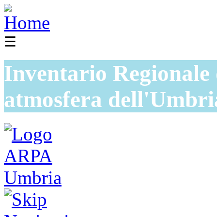
☰
Inventario Regionale 
atmosfera dell'Umbri