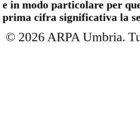
e in modo particolare per qu
prima cifra significativa la 
© 2026 ARPA Umbria. Tutti