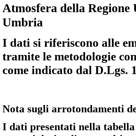
Atmosfera della Regione 
Umbria
I dati si riferiscono alle e
tramite le metodologie con
come indicato dal D.Lgs. 
Nota sugli arrotondamenti de
I dati presentati nella tabe