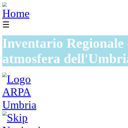
☰
Inventario Regionale 
atmosfera dell'Umbri