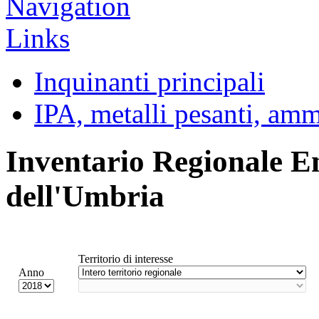
Inquinanti principali
IPA, metalli pesanti, am
Inventario Regionale E
dell'Umbria
Territorio di interesse
Anno