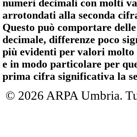
numeri decimali con molti val
arrotondati alla seconda cifr
Questo può comportare delle 
decimale, differenze poco sig
più evidenti per valori molto 
e in modo particolare per qu
prima cifra significativa la 
© 2026 ARPA Umbria. Tutti