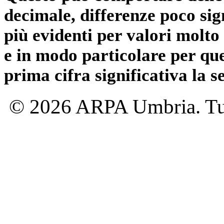
decimale, differenze poco sig
più evidenti per valori molto 
e in modo particolare per qu
prima cifra significativa la 
© 2026 ARPA Umbria. Tutti