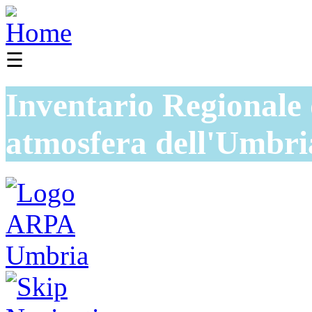
☰
Inventario Regionale 
atmosfera dell'Umbri