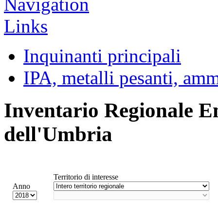
Inquinanti principali
IPA, metalli pesanti, am
Inventario Regionale E
dell'Umbria
Territorio di interesse
Anno