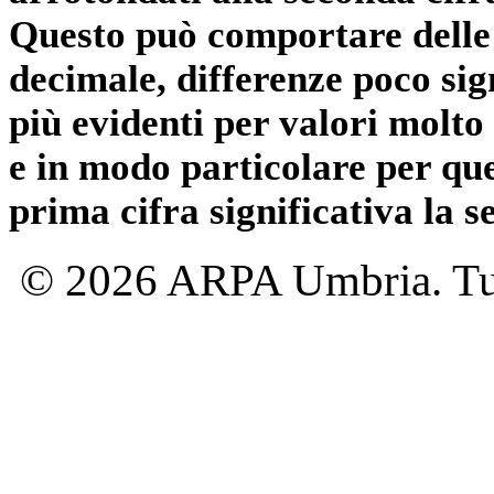
Questo può comportare delle 
decimale, differenze poco sig
più evidenti per valori molto 
e in modo particolare per qu
prima cifra significativa la 
© 2026 ARPA Umbria. Tutti