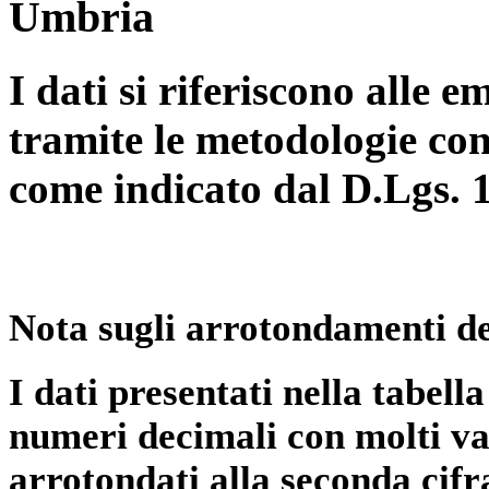
Umbria
I dati si riferiscono alle e
tramite le metodologie con
come indicato dal D.Lgs. 
Nota sugli arrotondamenti de
I dati presentati nella tabe
numeri decimali con molti val
arrotondati alla seconda cifr