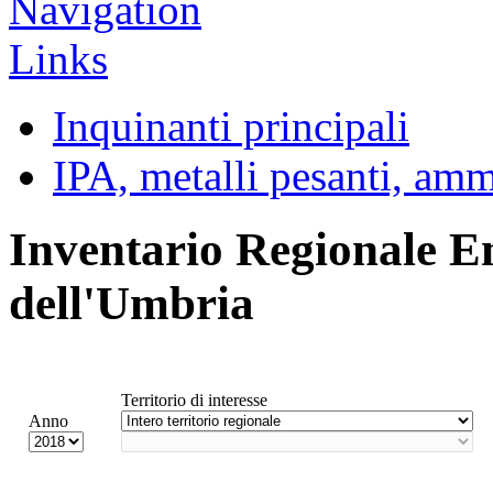
Inquinanti principali
IPA, metalli pesanti, am
Inventario Regionale E
dell'Umbria
Territorio di interesse
Anno