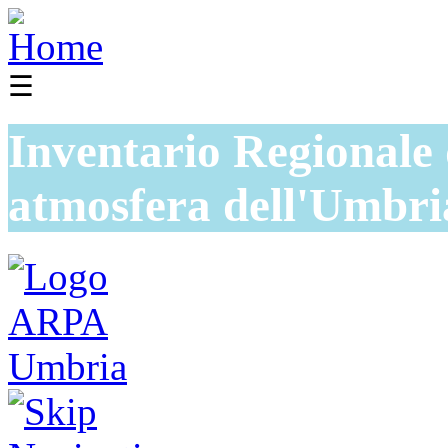
☰
Inventario Regionale 
atmosfera dell'Umbri