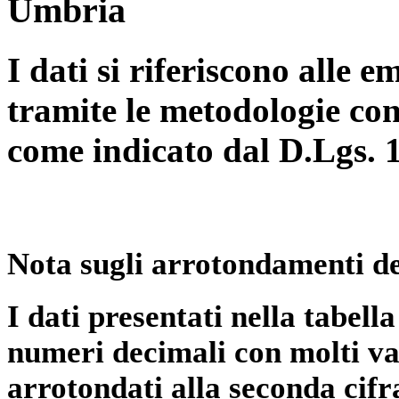
Umbria
I dati si riferiscono alle e
tramite le metodologie con
come indicato dal D.Lgs. 
Nota sugli arrotondamenti de
I dati presentati nella tabe
numeri decimali con molti val
arrotondati alla seconda cifr