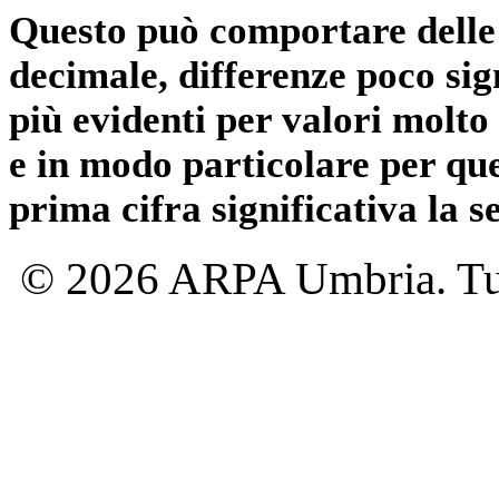
Questo può comportare delle 
decimale, differenze poco sig
più evidenti per valori molto 
e in modo particolare per qu
prima cifra significativa la 
© 2026 ARPA Umbria. Tutti