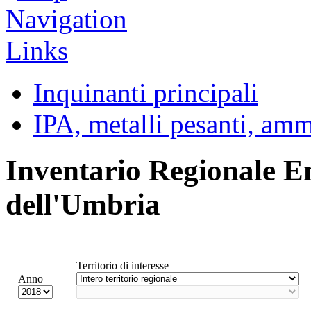
Inquinanti principali
IPA, metalli pesanti, am
Inventario Regionale E
dell'Umbria
Territorio di interesse
Anno