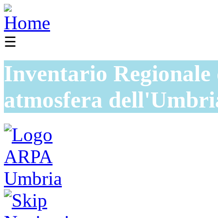
☰
Inventario Regionale 
atmosfera dell'Umbri