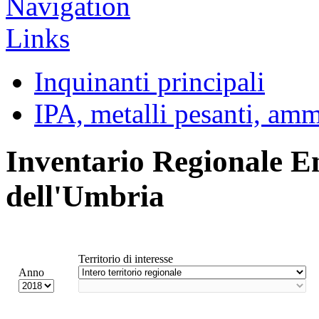
Inquinanti principali
IPA, metalli pesanti, am
Inventario Regionale E
dell'Umbria
Territorio di interesse
Anno