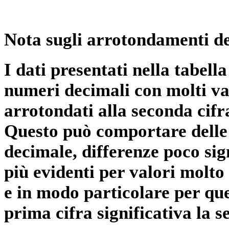
Nota sugli arrotondamenti de
I dati presentati nella tabe
numeri decimali con molti val
arrotondati alla seconda cifr
Questo può comportare delle 
decimale, differenze poco sig
più evidenti per valori molto 
e in modo particolare per qu
prima cifra significativa la 