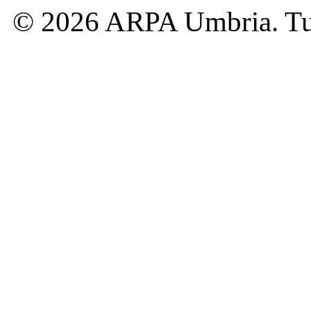
© 2026 ARPA Umbria. Tutti