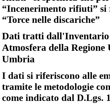
“Incenerimento rifiuti” si r
“Torce nelle discariche”
Dati tratti dall'Inventari
Atmosfera della Regione 
Umbria
I dati si riferiscono alle e
tramite le metodologie con
come indicato dal D.Lgs. 