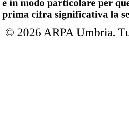
e in modo particolare per qu
prima cifra significativa la 
© 2026 ARPA Umbria. Tutti