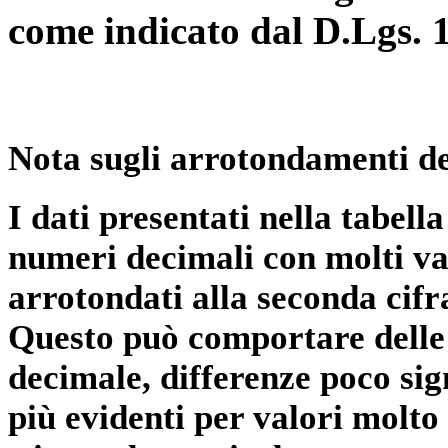
come indicato dal D.Lgs. 
Nota sugli arrotondamenti de
I dati presentati nella tabe
numeri decimali con molti val
arrotondati alla seconda cifr
Questo può comportare delle 
decimale, differenze poco sig
più evidenti per valori molto 