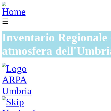
☰
Inventario Regionale 
atmosfera dell'Umbri