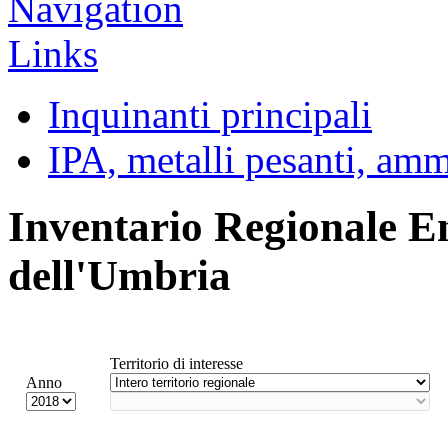
Inquinanti principali
IPA, metalli pesanti, am
Inventario Regionale E
dell'Umbria
Territorio di interesse
Anno