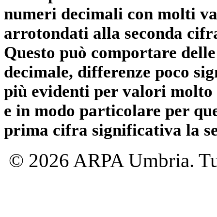
numeri decimali con molti val
arrotondati alla seconda cifr
Questo può comportare delle 
decimale, differenze poco sig
più evidenti per valori molto 
e in modo particolare per qu
prima cifra significativa la 
© 2026 ARPA Umbria. Tutti