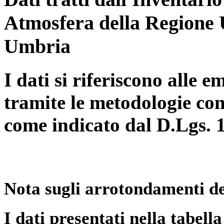
Atmosfera della Regione 
Umbria
I dati si riferiscono alle e
tramite le metodologie con
come indicato dal D.Lgs. 
Nota sugli arrotondamenti de
I dati presentati nella tabe