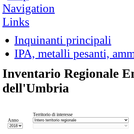
Inquinanti principali
IPA, metalli pesanti, am
Inventario Regionale E
dell'Umbria
Territorio di interesse
Anno