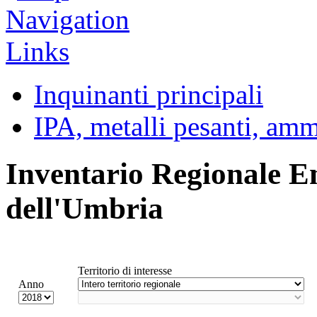
Inquinanti principali
IPA, metalli pesanti, am
Inventario Regionale E
dell'Umbria
Territorio di interesse
Anno