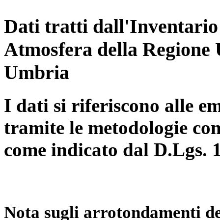
Dati tratti dall'Inventari
Atmosfera della Regione 
Umbria
I dati si riferiscono alle e
tramite le metodologie con
come indicato dal D.Lgs. 
Nota sugli arrotondamenti de