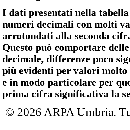
I dati presentati nella tabe
numeri decimali con molti val
arrotondati alla seconda cifr
Questo può comportare delle 
decimale, differenze poco sig
più evidenti per valori molto 
e in modo particolare per qu
prima cifra significativa la 
© 2026 ARPA Umbria. Tutti