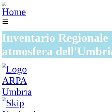
☰
Inventario Regionale 
atmosfera dell'Umbri