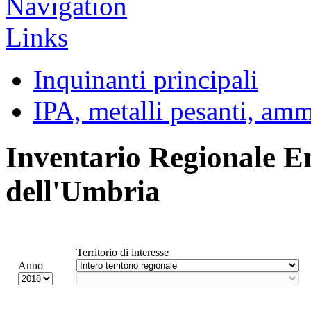
Inquinanti principali
IPA, metalli pesanti, am
Inventario Regionale E
dell'Umbria
Territorio di interesse
Anno