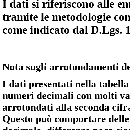
I dati si riferiscono alle e
tramite le metodologie con
come indicato dal D.Lgs. 
Nota sugli arrotondamenti de
I dati presentati nella tabe
numeri decimali con molti val
arrotondati alla seconda cifr
Questo può comportare delle 