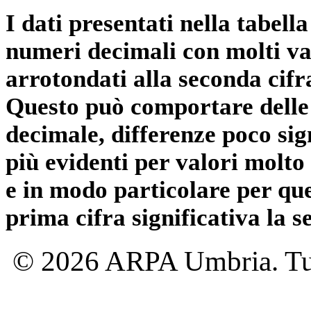
I dati presentati nella tabe
numeri decimali con molti val
arrotondati alla seconda cifr
Questo può comportare delle 
decimale, differenze poco sig
più evidenti per valori molto 
e in modo particolare per qu
prima cifra significativa la 
© 2026 ARPA Umbria. Tutti