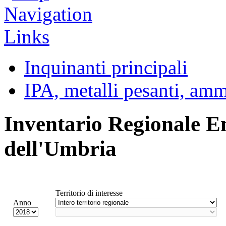
Inquinanti principali
IPA, metalli pesanti, am
Inventario Regionale E
dell'Umbria
Territorio di interesse
Anno