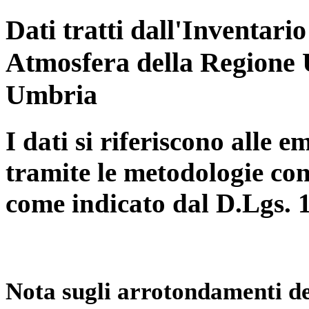
Dati tratti dall'Inventari
Atmosfera della Regione 
Umbria
I dati si riferiscono alle e
tramite le metodologie con
come indicato dal D.Lgs. 
Nota sugli arrotondamenti de