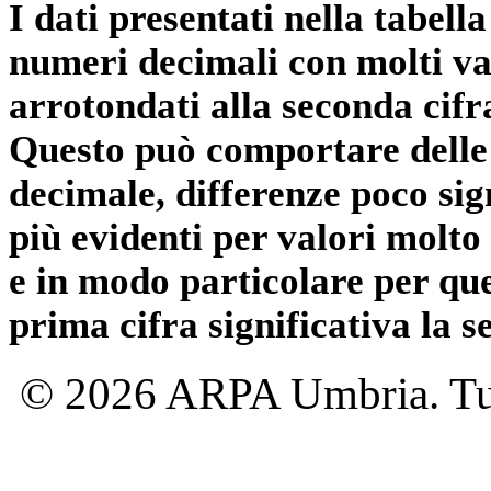
I dati presentati nella tabe
numeri decimali con molti val
arrotondati alla seconda cifr
Questo può comportare delle 
decimale, differenze poco sig
più evidenti per valori molto 
e in modo particolare per qu
prima cifra significativa la 
© 2026 ARPA Umbria. Tutti