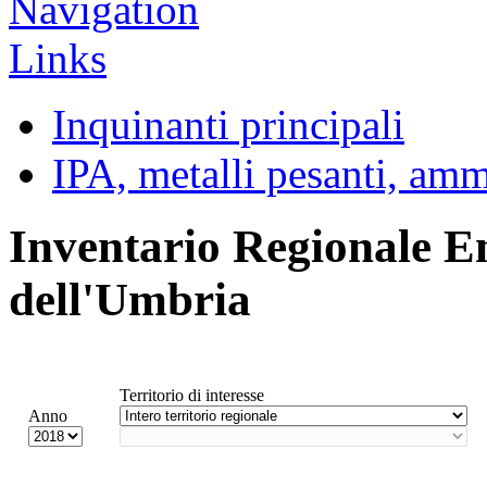
Inquinanti principali
IPA, metalli pesanti, am
Inventario Regionale E
dell'Umbria
Territorio di interesse
Anno