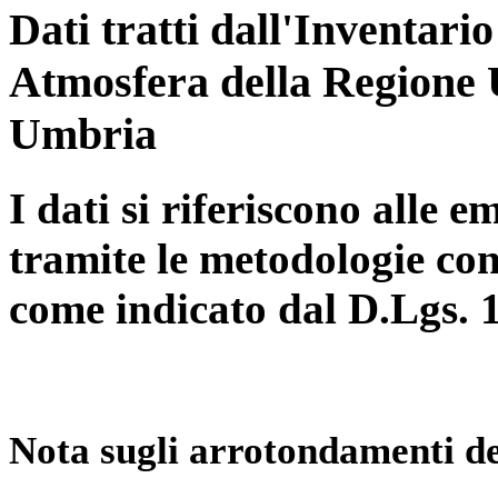
Dati tratti dall'Inventari
Atmosfera della Regione 
Umbria
I dati si riferiscono alle e
tramite le metodologie con
come indicato dal D.Lgs. 
Nota sugli arrotondamenti de