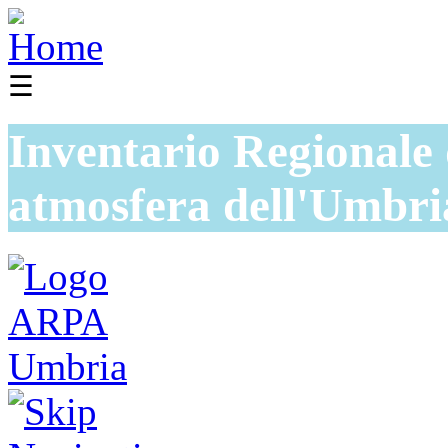
☰
Inventario Regionale 
atmosfera dell'Umbri