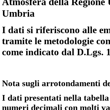
Atmosfera della Regione 
Umbria
I dati si riferiscono alle e
tramite le metodologie con
come indicato dal D.Lgs. 
Nota sugli arrotondamenti de
I dati presentati nella tabe
numeri decimali con molti val