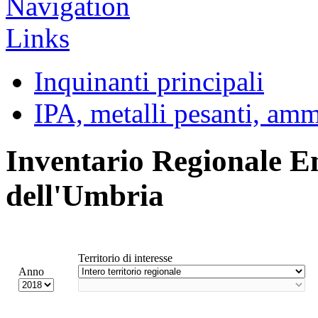
Inquinanti principali
IPA, metalli pesanti, am
Inventario Regionale E
dell'Umbria
Territorio di interesse
Anno