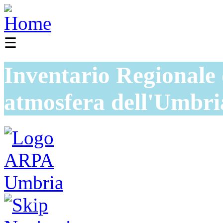
☰
Inventario Regionale 
atmosfera dell'Umbri