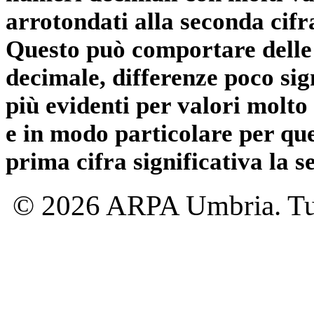
arrotondati alla seconda cifr
Questo può comportare delle 
decimale, differenze poco sig
più evidenti per valori molto 
e in modo particolare per qu
prima cifra significativa la 
© 2026 ARPA Umbria. Tutti