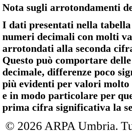
Nota sugli arrotondamenti de
I dati presentati nella tabe
numeri decimali con molti val
arrotondati alla seconda cifr
Questo può comportare delle 
decimale, differenze poco sig
più evidenti per valori molto 
e in modo particolare per qu
prima cifra significativa la 
© 2026 ARPA Umbria. Tutti