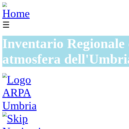
☰
Inventario Regionale 
atmosfera dell'Umbri