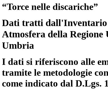
“Torce nelle discariche”
Dati tratti dall'Inventari
Atmosfera della Regione 
Umbria
I dati si riferiscono alle e
tramite le metodologie con
come indicato dal D.Lgs. 