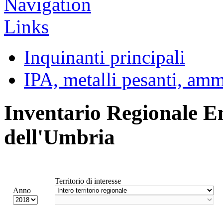
Inquinanti principali
IPA, metalli pesanti, am
Inventario Regionale E
dell'Umbria
Territorio di interesse
Anno