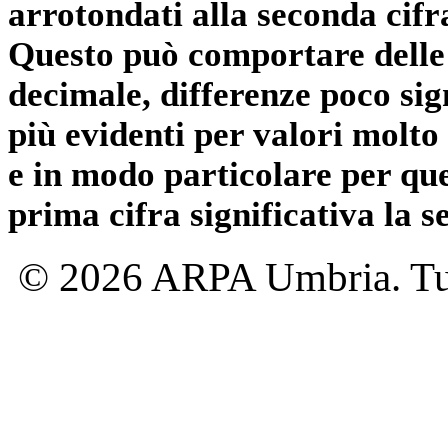
arrotondati alla seconda cifr
Questo può comportare delle 
decimale, differenze poco sig
più evidenti per valori molto 
e in modo particolare per qu
prima cifra significativa la 
© 2026 ARPA Umbria. Tutti