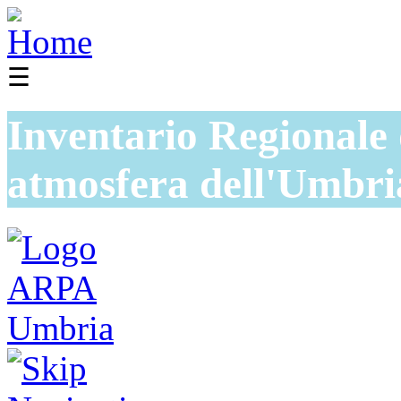
☰
Inventario Regionale 
atmosfera dell'Umbri