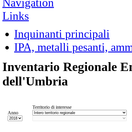
Inquinanti principali
IPA, metalli pesanti, am
Inventario Regionale E
dell'Umbria
Territorio di interesse
Anno