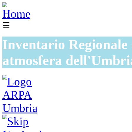
☰
Inventario Regionale 
atmosfera dell'Umbri