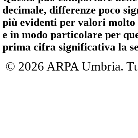
decimale, differenze poco sig
più evidenti per valori molto 
e in modo particolare per qu
prima cifra significativa la 
© 2026 ARPA Umbria. Tutti