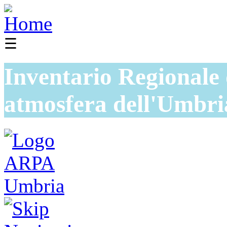
☰
Inventario Regionale 
atmosfera dell'Umbri