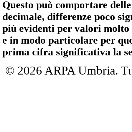
Questo può comportare delle 
decimale, differenze poco sig
più evidenti per valori molto 
e in modo particolare per qu
prima cifra significativa la 
© 2026 ARPA Umbria. Tutti