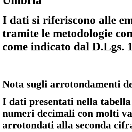
Umbria
I dati si riferiscono alle e
tramite le metodologie con
come indicato dal D.Lgs. 
Nota sugli arrotondamenti de
I dati presentati nella tabe
numeri decimali con molti val
arrotondati alla seconda cifr