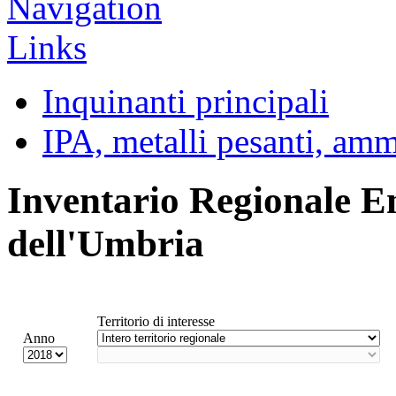
Inquinanti principali
IPA, metalli pesanti, am
Inventario Regionale E
dell'Umbria
Territorio di interesse
Anno