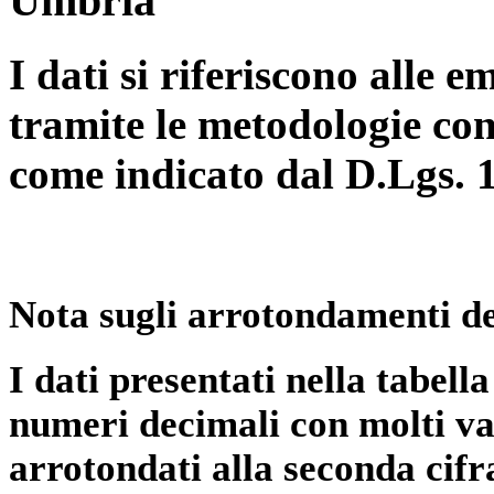
Umbria
I dati si riferiscono alle e
tramite le metodologie con
come indicato dal D.Lgs. 
Nota sugli arrotondamenti de
I dati presentati nella tabe
numeri decimali con molti val
arrotondati alla seconda cifr