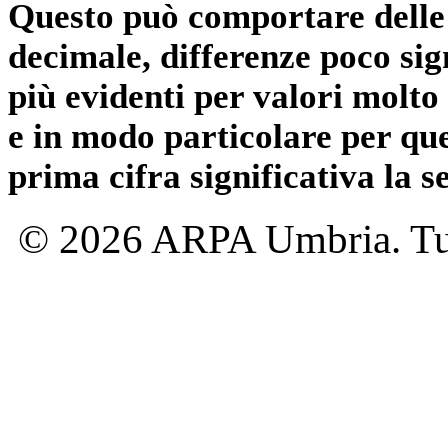
Questo può comportare delle 
decimale, differenze poco sig
più evidenti per valori molto 
e in modo particolare per qu
prima cifra significativa la 
© 2026 ARPA Umbria. Tutti