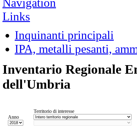
Inquinanti principali
IPA, metalli pesanti, am
Inventario Regionale E
dell'Umbria
Territorio di interesse
Anno