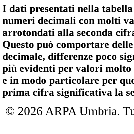
I dati presentati nella tabe
numeri decimali con molti val
arrotondati alla seconda cifr
Questo può comportare delle 
decimale, differenze poco sig
più evidenti per valori molto 
e in modo particolare per qu
prima cifra significativa la 
© 2026 ARPA Umbria. Tutti