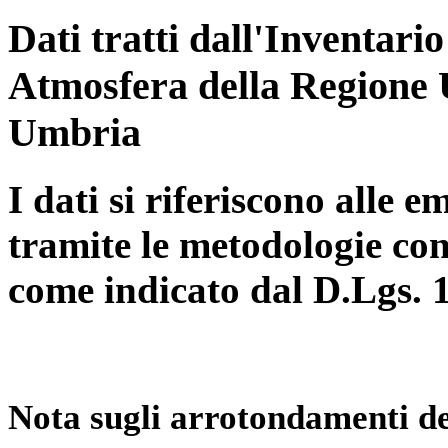
Dati tratti dall'Inventari
Atmosfera della Regione 
Umbria
I dati si riferiscono alle e
tramite le metodologie con
come indicato dal D.Lgs. 
Nota sugli arrotondamenti de