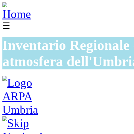
☰
Inventario Regionale 
atmosfera dell'Umbri