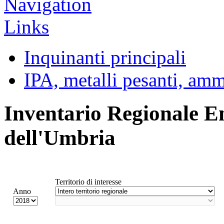
Inquinanti principali
IPA, metalli pesanti, am
Inventario Regionale E
dell'Umbria
Territorio di interesse
Anno