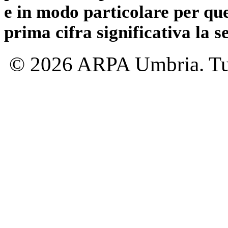
e in modo particolare per qu
prima cifra significativa la 
© 2026 ARPA Umbria. Tutti