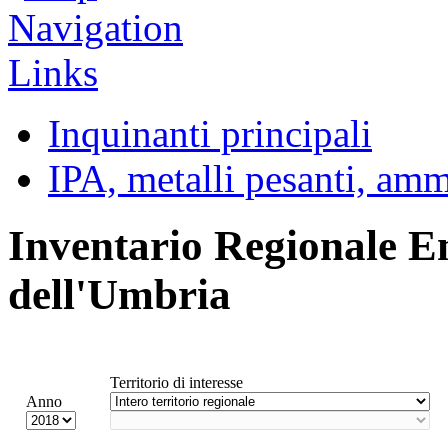
Inquinanti principali
IPA, metalli pesanti, am
Inventario Regionale E
dell'Umbria
Territorio di interesse
Anno