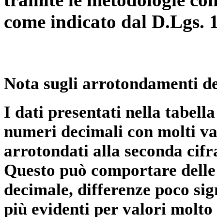
come indicato dal D.Lgs. 
Nota sugli arrotondamenti de
I dati presentati nella tabe
numeri decimali con molti val
arrotondati alla seconda cifr
Questo può comportare delle 
decimale, differenze poco sig
più evidenti per valori molto 