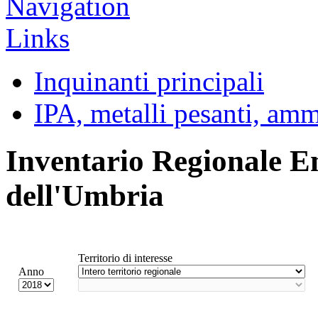
Inquinanti principali
IPA, metalli pesanti, am
Inventario Regionale E
dell'Umbria
Territorio di interesse
Anno