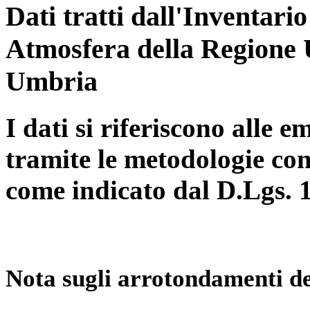
Dati tratti dall'Inventari
Atmosfera della Regione 
Umbria
I dati si riferiscono alle e
tramite le metodologie con
come indicato dal D.Lgs. 
Nota sugli arrotondamenti de