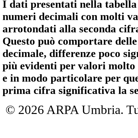
I dati presentati nella tabe
numeri decimali con molti val
arrotondati alla seconda cifr
Questo può comportare delle 
decimale, differenze poco sig
più evidenti per valori molto 
e in modo particolare per qu
prima cifra significativa la 
© 2026 ARPA Umbria. Tutti