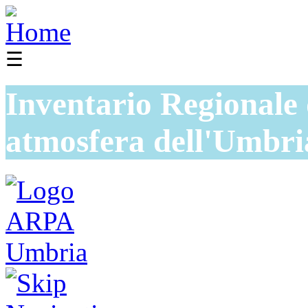
☰
Inventario Regionale 
atmosfera dell'Umbri