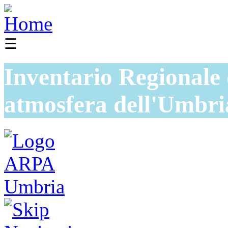
☰
Inventario Regionale 
atmosfera dell'Umbri