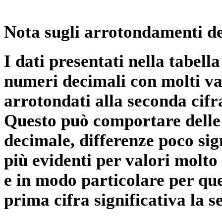
Nota sugli arrotondamenti de
I dati presentati nella tabe
numeri decimali con molti val
arrotondati alla seconda cifr
Questo può comportare delle 
decimale, differenze poco sig
più evidenti per valori molto 
e in modo particolare per qu
prima cifra significativa la 