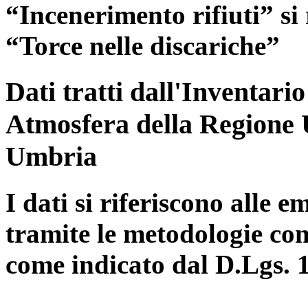
“Incenerimento rifiuti” si r
“Torce nelle discariche”
Dati tratti dall'Inventari
Atmosfera della Regione 
Umbria
I dati si riferiscono alle e
tramite le metodologie con
come indicato dal D.Lgs. 