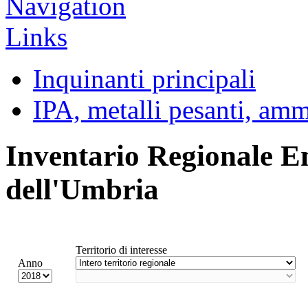
Inquinanti principali
IPA, metalli pesanti, am
Inventario Regionale E
dell'Umbria
Territorio di interesse
Anno