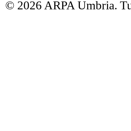
© 2026 ARPA Umbria. Tutti