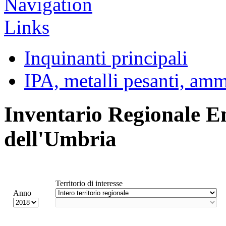
Inquinanti principali
IPA, metalli pesanti, am
Inventario Regionale E
dell'Umbria
Territorio di interesse
Anno