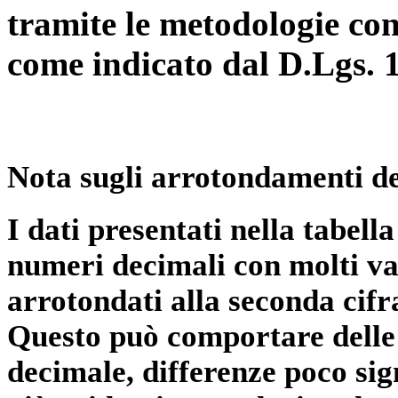
tramite le metodologie con
come indicato dal D.Lgs. 
Nota sugli arrotondamenti de
I dati presentati nella tabe
numeri decimali con molti val
arrotondati alla seconda cifr
Questo può comportare delle 
decimale, differenze poco sig