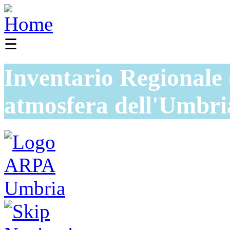
☰
Inventario Regionale 
atmosfera dell'Umbri