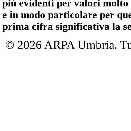
più evidenti per valori molto 
e in modo particolare per qu
prima cifra significativa la 
© 2026 ARPA Umbria. Tutti