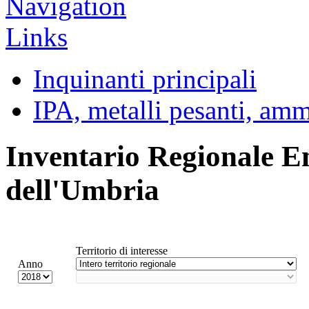
Inquinanti principali
IPA, metalli pesanti, am
Inventario Regionale E
dell'Umbria
Territorio di interesse
Anno