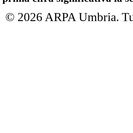
© 2026 ARPA Umbria. Tutti