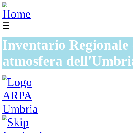
☰
Inventario Regionale 
atmosfera dell'Umbri