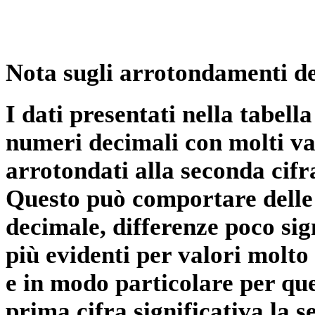
Nota sugli arrotondamenti de
I dati presentati nella tabe
numeri decimali con molti val
arrotondati alla seconda cifr
Questo può comportare delle 
decimale, differenze poco sig
più evidenti per valori molto 
e in modo particolare per qu
prima cifra significativa la 