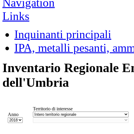
Inquinanti principali
IPA, metalli pesanti, am
Inventario Regionale E
dell'Umbria
Territorio di interesse
Anno