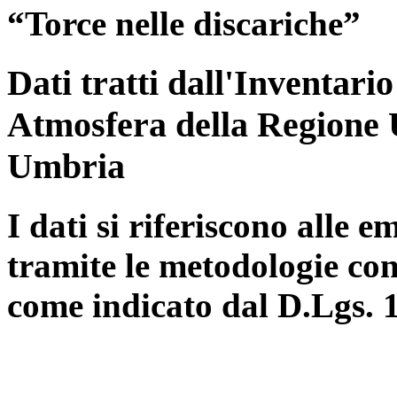
“Torce nelle discariche”
Dati tratti dall'Inventari
Atmosfera della Regione 
Umbria
I dati si riferiscono alle e
tramite le metodologie con
come indicato dal D.Lgs. 