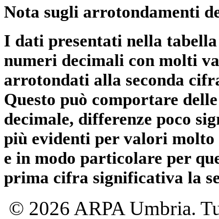
Nota sugli arrotondamenti de
I dati presentati nella tabe
numeri decimali con molti val
arrotondati alla seconda cifr
Questo può comportare delle 
decimale, differenze poco sig
più evidenti per valori molto 
e in modo particolare per qu
prima cifra significativa la 
© 2026 ARPA Umbria. Tutti