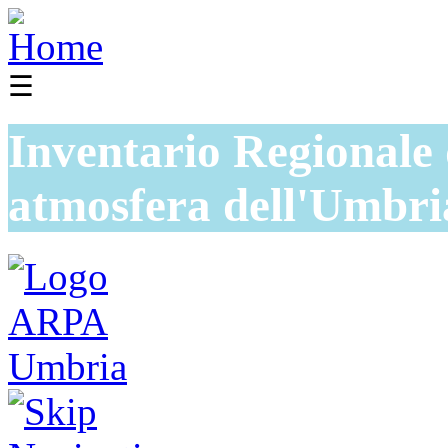
☰
Inventario Regionale 
atmosfera dell'Umbri