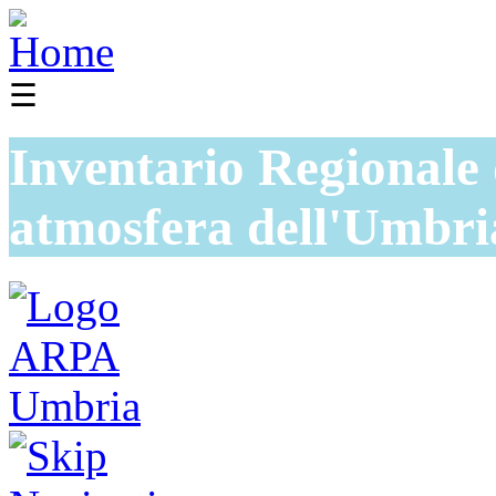
☰
Inventario Regionale 
atmosfera dell'Umbri