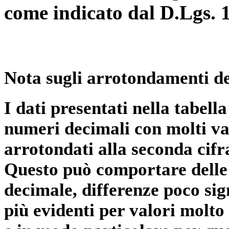
come indicato dal D.Lgs. 
Nota sugli arrotondamenti de
I dati presentati nella tabe
numeri decimali con molti val
arrotondati alla seconda cifr
Questo può comportare delle 
decimale, differenze poco sig
più evidenti per valori molto 