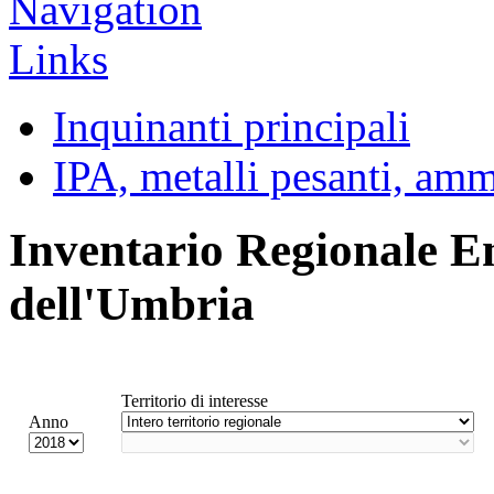
Inquinanti principali
IPA, metalli pesanti, am
Inventario Regionale E
dell'Umbria
Territorio di interesse
Anno