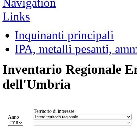
Inquinanti principali
IPA, metalli pesanti, am
Inventario Regionale E
dell'Umbria
Territorio di interesse
Anno