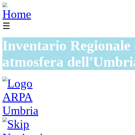
☰
Inventario Regionale 
atmosfera dell'Umbri