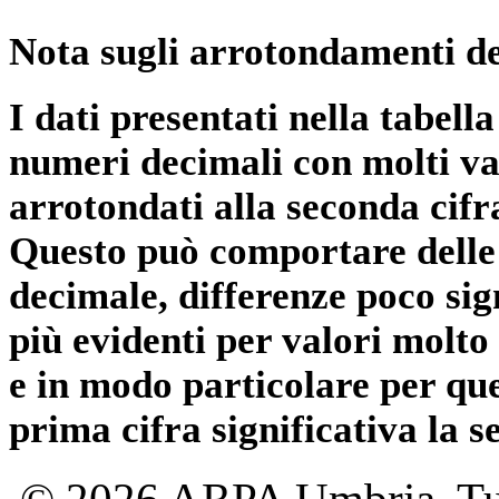
Nota sugli arrotondamenti de
I dati presentati nella tabe
numeri decimali con molti val
arrotondati alla seconda cifr
Questo può comportare delle 
decimale, differenze poco sig
più evidenti per valori molto 
e in modo particolare per qu
prima cifra significativa la 