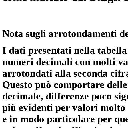
Nota sugli arrotondamenti de
I dati presentati nella tabe
numeri decimali con molti val
arrotondati alla seconda cifr
Questo può comportare delle 
decimale, differenze poco sig
più evidenti per valori molto 
e in modo particolare per qu