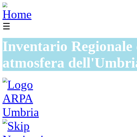
☰
Inventario Regionale 
atmosfera dell'Umbri