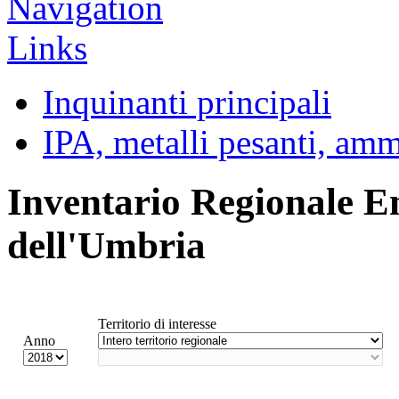
Inquinanti principali
IPA, metalli pesanti, am
Inventario Regionale E
dell'Umbria
Territorio di interesse
Anno