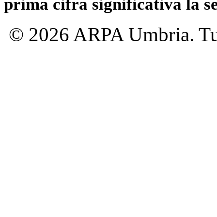
prima cifra significativa la 
© 2026 ARPA Umbria. Tutti