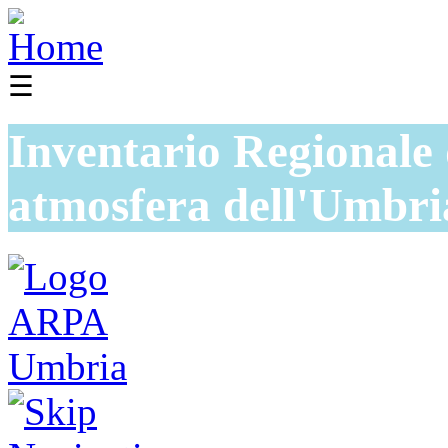
☰
Inventario Regionale 
atmosfera dell'Umbri