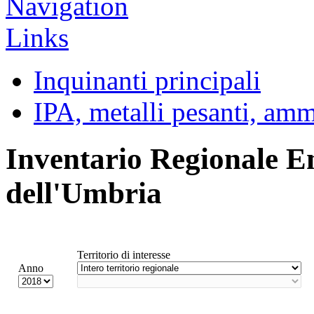
Inquinanti principali
IPA, metalli pesanti, am
Inventario Regionale E
dell'Umbria
Territorio di interesse
Anno