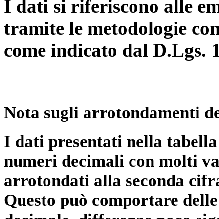
I dati si riferiscono alle e
tramite le metodologie con
come indicato dal D.Lgs. 
Nota sugli arrotondamenti de
I dati presentati nella tabe
numeri decimali con molti val
arrotondati alla seconda cifr
Questo può comportare delle 