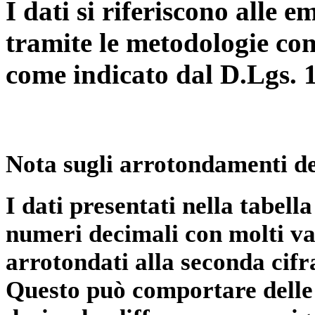
I dati si riferiscono alle e
tramite le metodologie con
come indicato dal D.Lgs. 
Nota sugli arrotondamenti de
I dati presentati nella tabe
numeri decimali con molti val
arrotondati alla seconda cifr
Questo può comportare delle 