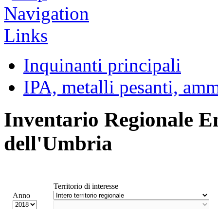
Inquinanti principali
IPA, metalli pesanti, am
Inventario Regionale E
dell'Umbria
Territorio di interesse
Anno