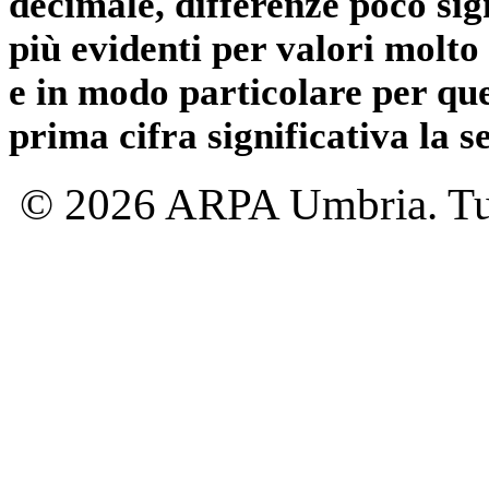
decimale, differenze poco sig
più evidenti per valori molto 
e in modo particolare per qu
prima cifra significativa la 
© 2026 ARPA Umbria. Tutti