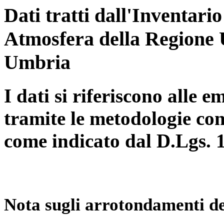
Dati tratti dall'Inventari
Atmosfera della Regione 
Umbria
I dati si riferiscono alle e
tramite le metodologie con
come indicato dal D.Lgs. 
Nota sugli arrotondamenti de