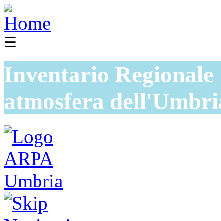
☰
Inventario Regionale 
atmosfera dell'Umbri