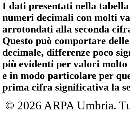
I dati presentati nella tabe
numeri decimali con molti val
arrotondati alla seconda cifr
Questo può comportare delle 
decimale, differenze poco sig
più evidenti per valori molto 
e in modo particolare per qu
prima cifra significativa la 
© 2026 ARPA Umbria. Tutti