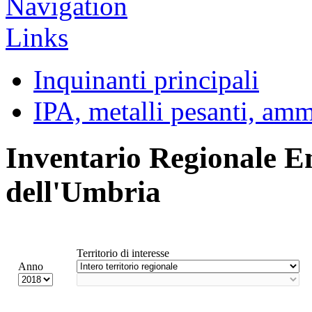
Inquinanti principali
IPA, metalli pesanti, am
Inventario Regionale E
dell'Umbria
Territorio di interesse
Anno