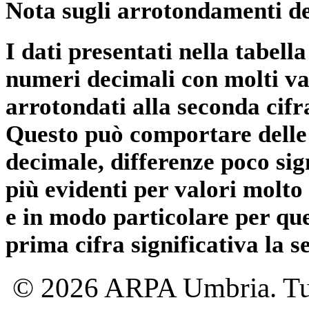
Nota sugli arrotondamenti de
I dati presentati nella tabe
numeri decimali con molti val
arrotondati alla seconda cifr
Questo può comportare delle 
decimale, differenze poco sig
più evidenti per valori molto 
e in modo particolare per qu
prima cifra significativa la 
© 2026 ARPA Umbria. Tutti