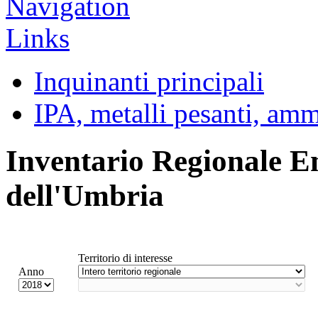
Inquinanti principali
IPA, metalli pesanti, am
Inventario Regionale E
dell'Umbria
Territorio di interesse
Anno