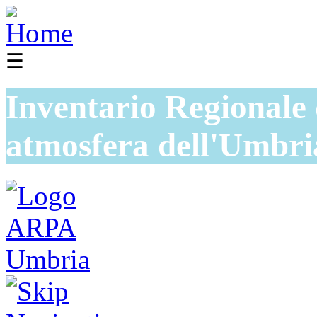
☰
Inventario Regionale 
atmosfera dell'Umbri