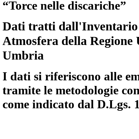
“Torce nelle discariche”
Dati tratti dall'Inventari
Atmosfera della Regione 
Umbria
I dati si riferiscono alle e
tramite le metodologie con
come indicato dal D.Lgs. 