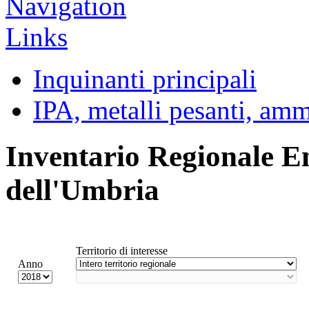
Inquinanti principali
IPA, metalli pesanti, am
Inventario Regionale E
dell'Umbria
Territorio di interesse
Anno