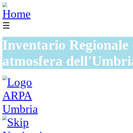
☰
Inventario Regionale 
atmosfera dell'Umbri