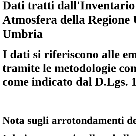
Dati tratti dall'Inventari
Atmosfera della Regione 
Umbria
I dati si riferiscono alle e
tramite le metodologie con
come indicato dal D.Lgs. 
Nota sugli arrotondamenti de