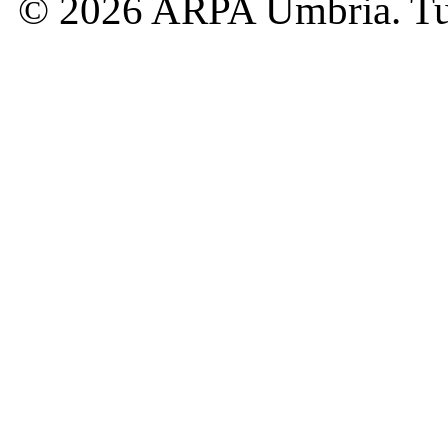
© 2026 ARPA Umbria. Tutti