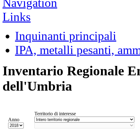
Inquinanti principali
IPA, metalli pesanti, am
Inventario Regionale E
dell'Umbria
Territorio di interesse
Anno