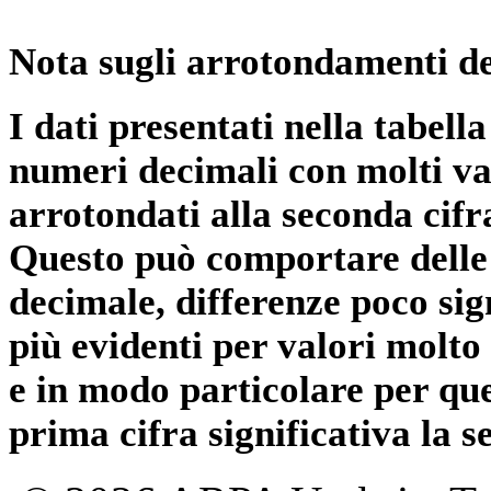
Nota sugli arrotondamenti de
I dati presentati nella tabe
numeri decimali con molti val
arrotondati alla seconda cifr
Questo può comportare delle 
decimale, differenze poco sig
più evidenti per valori molto 
e in modo particolare per qu
prima cifra significativa la 