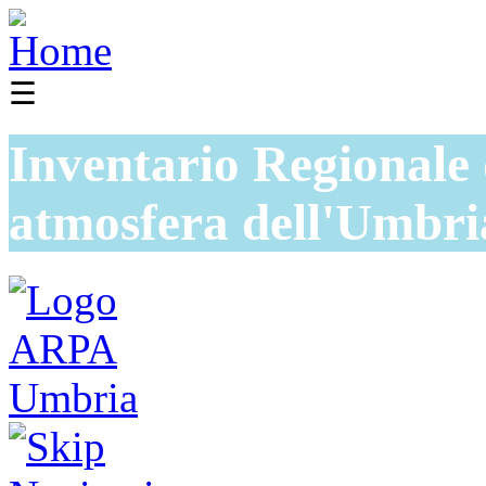
☰
Inventario Regionale 
atmosfera dell'Umbri