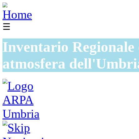
☰
Inventario Regionale 
atmosfera dell'Umbri