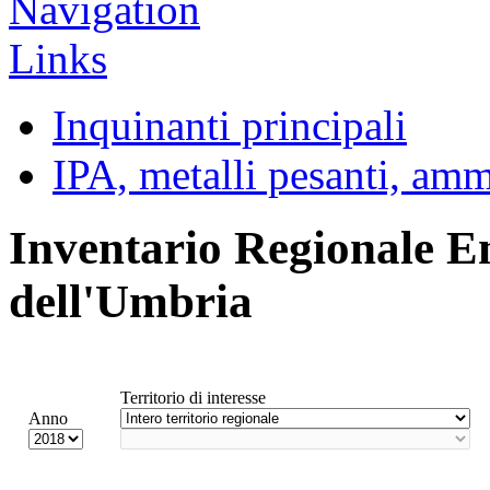
Inquinanti principali
IPA, metalli pesanti, am
Inventario Regionale E
dell'Umbria
Territorio di interesse
Anno