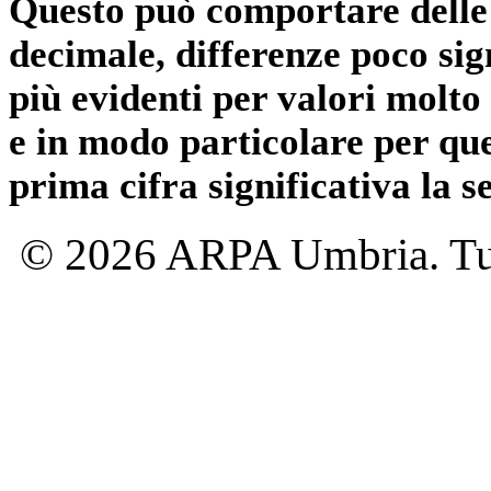
Questo può comportare delle 
decimale, differenze poco sig
più evidenti per valori molto 
e in modo particolare per qu
prima cifra significativa la 
© 2026 ARPA Umbria. Tutti