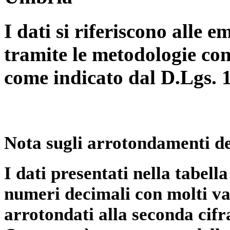
I dati si riferiscono alle e
tramite le metodologie con
come indicato dal D.Lgs. 
Nota sugli arrotondamenti de
I dati presentati nella tabe
numeri decimali con molti val
arrotondati alla seconda cifr