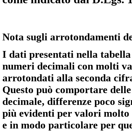
Nota sugli arrotondamenti de
I dati presentati nella tabe
numeri decimali con molti val
arrotondati alla seconda cifr
Questo può comportare delle 
decimale, differenze poco sig
più evidenti per valori molto 
e in modo particolare per qu