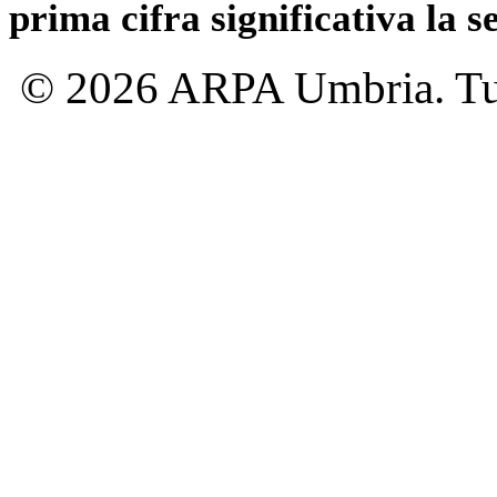
prima cifra significativa la 
© 2026 ARPA Umbria. Tutti