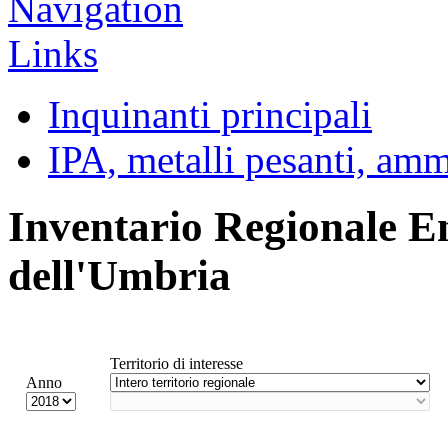
Inquinanti principali
IPA, metalli pesanti, am
Inventario Regionale E
dell'Umbria
Territorio di interesse
Anno