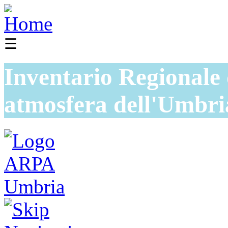
☰
Inventario Regionale 
atmosfera dell'Umbri