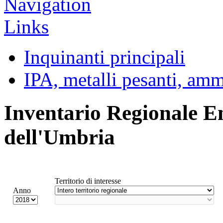
Inquinanti principali
IPA, metalli pesanti, am
Inventario Regionale E
dell'Umbria
Territorio di interesse
Anno