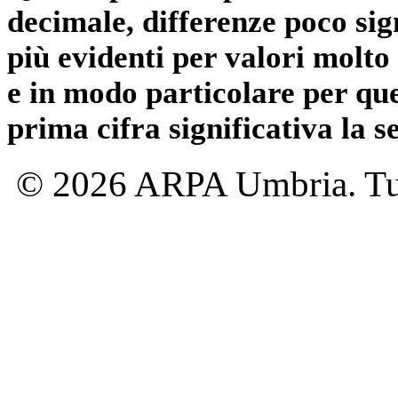
decimale, differenze poco sig
più evidenti per valori molto 
e in modo particolare per qu
prima cifra significativa la 
© 2026 ARPA Umbria. Tutti