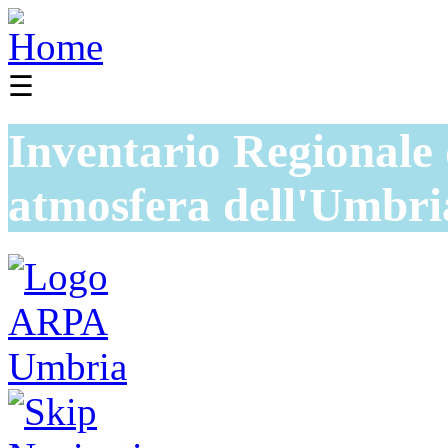
☰
Inventario Regionale 
atmosfera dell'Umbri