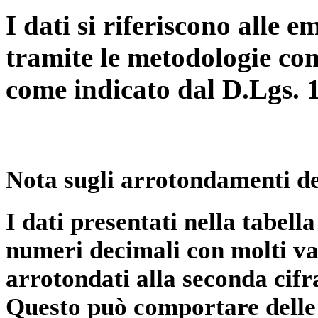
I dati si riferiscono alle e
tramite le metodologie con
come indicato dal D.Lgs. 
Nota sugli arrotondamenti de
I dati presentati nella tabe
numeri decimali con molti val
arrotondati alla seconda cifr
Questo può comportare delle 