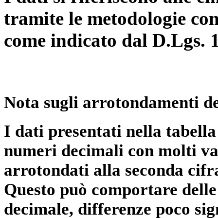
tramite le metodologie con
come indicato dal D.Lgs. 
Nota sugli arrotondamenti de
I dati presentati nella tabe
numeri decimali con molti val
arrotondati alla seconda cifr
Questo può comportare delle 
decimale, differenze poco sig