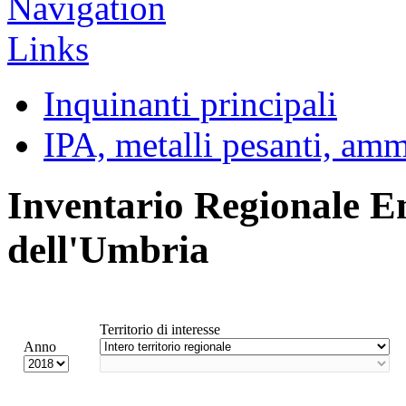
Inquinanti principali
IPA, metalli pesanti, am
Inventario Regionale E
dell'Umbria
Territorio di interesse
Anno