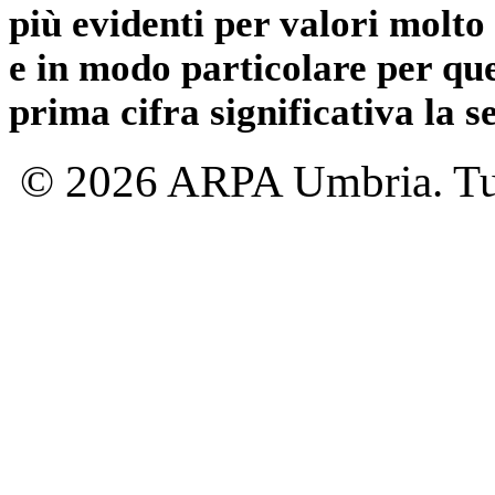
più evidenti per valori molto 
e in modo particolare per qu
prima cifra significativa la 
© 2026 ARPA Umbria. Tutti