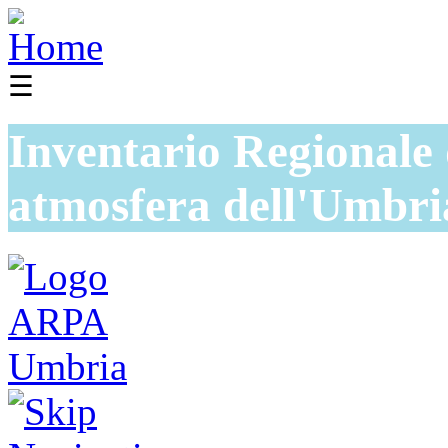
☰
Inventario Regionale 
atmosfera dell'Umbri