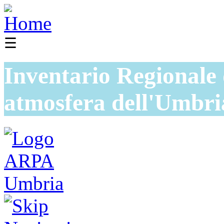
☰
Inventario Regionale 
atmosfera dell'Umbri