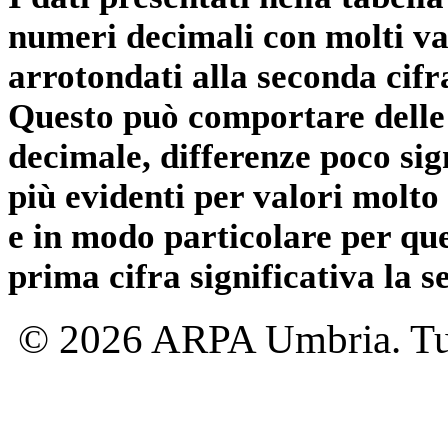
numeri decimali con molti val
arrotondati alla seconda cifr
Questo può comportare delle 
decimale, differenze poco sig
più evidenti per valori molto 
e in modo particolare per qu
prima cifra significativa la 
© 2026 ARPA Umbria. Tutti