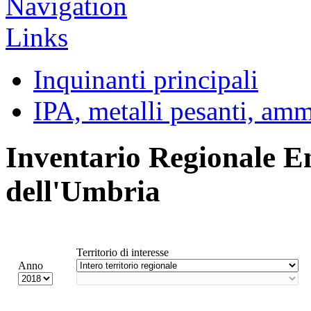
Inquinanti principali
IPA, metalli pesanti, am
Inventario Regionale E
dell'Umbria
Territorio di interesse
Anno