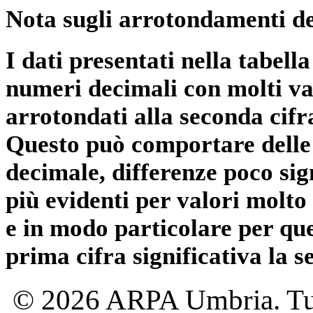
Nota sugli arrotondamenti de
I dati presentati nella tabe
numeri decimali con molti val
arrotondati alla seconda cifr
Questo può comportare delle 
decimale, differenze poco sig
più evidenti per valori molto 
e in modo particolare per qu
prima cifra significativa la 
© 2026 ARPA Umbria. Tutti