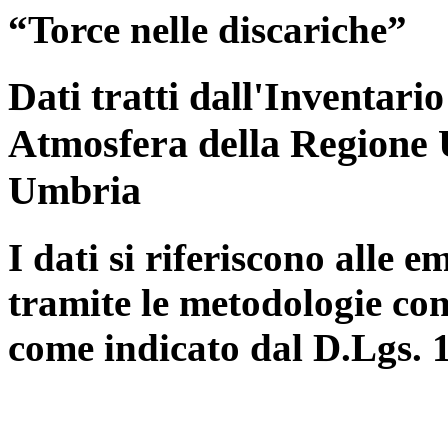
“Torce nelle discariche”
Dati tratti dall'Inventari
Atmosfera della Regione 
Umbria
I dati si riferiscono alle e
tramite le metodologie con
come indicato dal D.Lgs. 