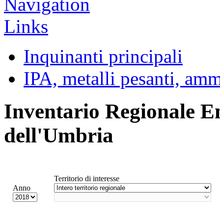
Inquinanti principali
IPA, metalli pesanti, am
Inventario Regionale E
dell'Umbria
Territorio di interesse
Anno