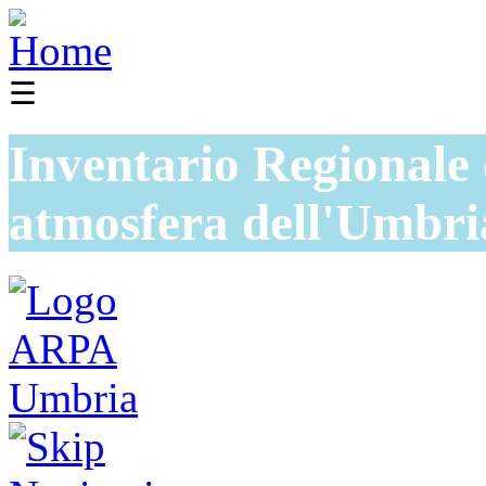
☰
Inventario Regionale 
atmosfera dell'Umbri