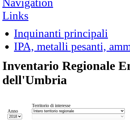
Inquinanti principali
IPA, metalli pesanti, am
Inventario Regionale E
dell'Umbria
Territorio di interesse
Anno