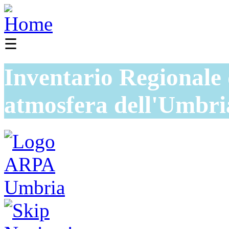
☰
Inventario Regionale 
atmosfera dell'Umbri