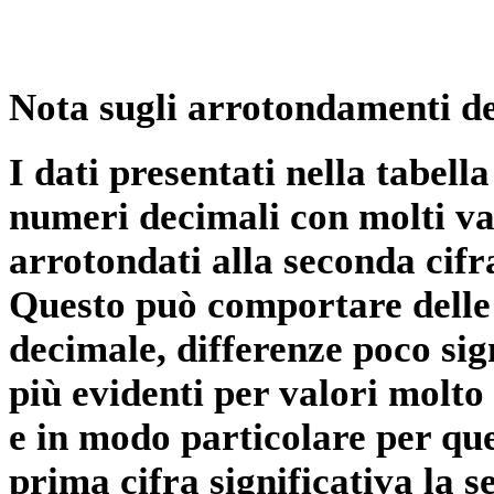
Nota sugli arrotondamenti de
I dati presentati nella tabe
numeri decimali con molti val
arrotondati alla seconda cifr
Questo può comportare delle 
decimale, differenze poco sig
più evidenti per valori molto 
e in modo particolare per qu
prima cifra significativa la 