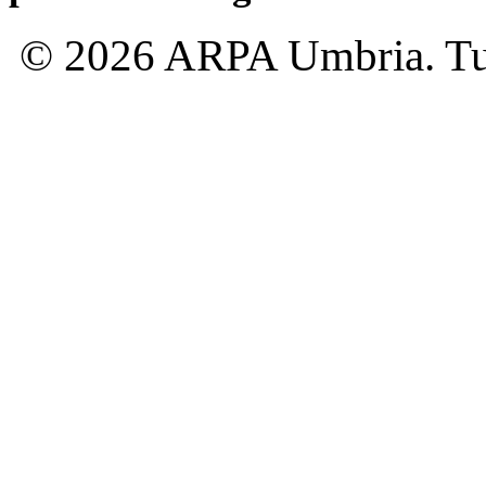
© 2026 ARPA Umbria. Tutti