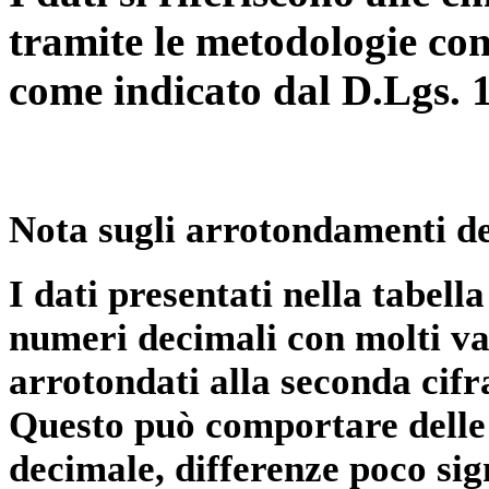
tramite le metodologie con
come indicato dal D.Lgs. 
Nota sugli arrotondamenti de
I dati presentati nella tabe
numeri decimali con molti val
arrotondati alla seconda cifr
Questo può comportare delle 
decimale, differenze poco sig