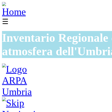
☰
Inventario Regionale 
atmosfera dell'Umbri