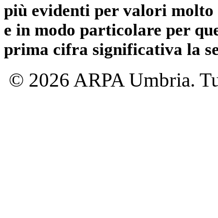
più evidenti per valori molto 
e in modo particolare per qu
prima cifra significativa la 
© 2026 ARPA Umbria. Tutti