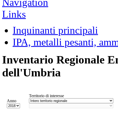
Inquinanti principali
IPA, metalli pesanti, am
Inventario Regionale E
dell'Umbria
Territorio di interesse
Anno