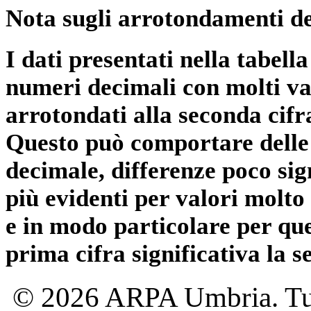
Nota sugli arrotondamenti de
I dati presentati nella tabe
numeri decimali con molti val
arrotondati alla seconda cifr
Questo può comportare delle 
decimale, differenze poco sig
più evidenti per valori molto 
e in modo particolare per qu
prima cifra significativa la 
© 2026 ARPA Umbria. Tutti