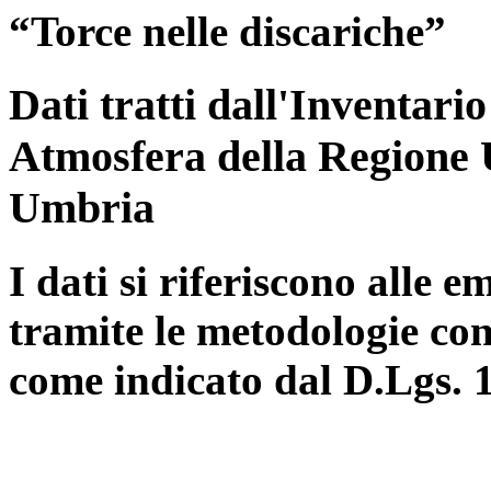
“Torce nelle discariche”
Dati tratti dall'Inventari
Atmosfera della Regione 
Umbria
I dati si riferiscono alle e
tramite le metodologie con
come indicato dal D.Lgs. 