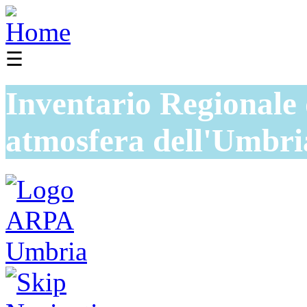
☰
Inventario Regionale 
atmosfera dell'Umbri