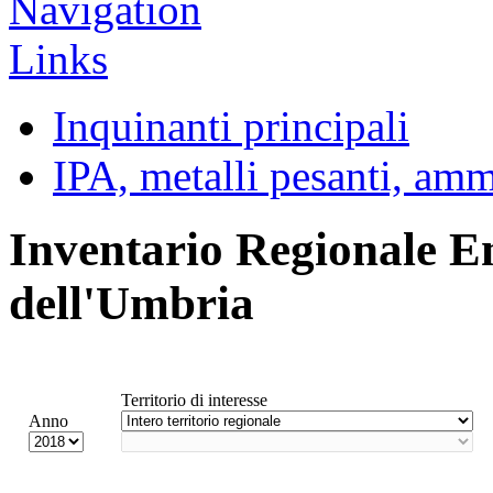
Inquinanti principali
IPA, metalli pesanti, am
Inventario Regionale E
dell'Umbria
Territorio di interesse
Anno