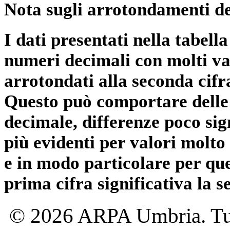
Nota sugli arrotondamenti de
I dati presentati nella tabe
numeri decimali con molti val
arrotondati alla seconda cifr
Questo può comportare delle 
decimale, differenze poco sig
più evidenti per valori molto 
e in modo particolare per qu
prima cifra significativa la 
© 2026 ARPA Umbria. Tutti