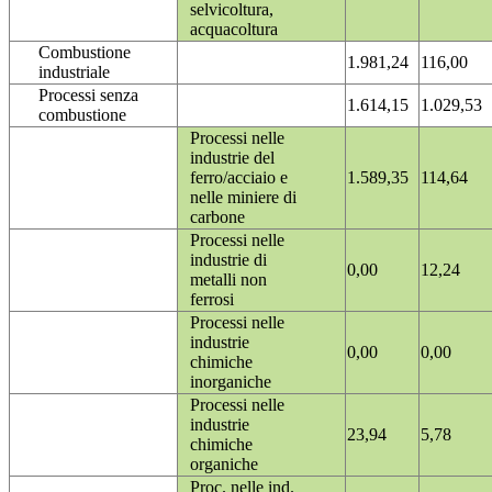
selvicoltura,
acquacoltura
Combustione
1.981,24
116,00
industriale
Processi senza
1.614,15
1.029,53
combustione
Processi nelle
industrie del
ferro/acciaio e
1.589,35
114,64
nelle miniere di
carbone
Processi nelle
industrie di
0,00
12,24
metalli non
ferrosi
Processi nelle
industrie
0,00
0,00
chimiche
inorganiche
Processi nelle
industrie
23,94
5,78
chimiche
organiche
Proc. nelle ind.