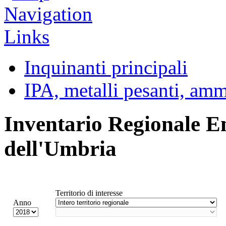
Inquinanti principali
IPA, metalli pesanti, am
Inventario Regionale E
dell'Umbria
Territorio di interesse
Anno