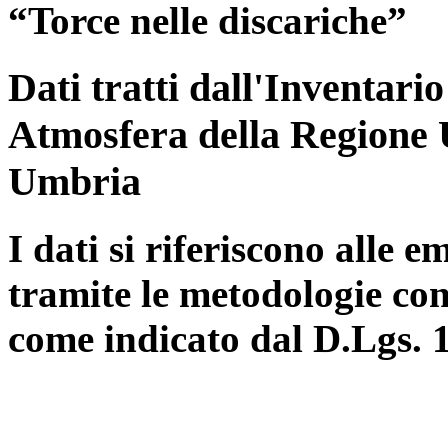
“Torce nelle discariche”
Dati tratti dall'Inventari
Atmosfera della Regione 
Umbria
I dati si riferiscono alle e
tramite le metodologie con
come indicato dal D.Lgs. 