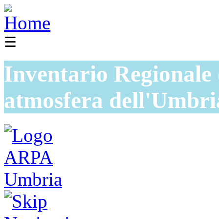
☰
Inventario Regionale 
atmosfera dell'Umbri