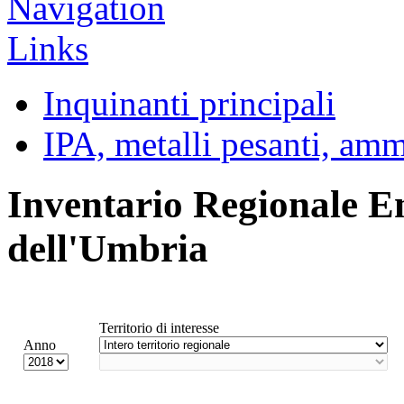
Inquinanti principali
IPA, metalli pesanti, am
Inventario Regionale E
dell'Umbria
Territorio di interesse
Anno