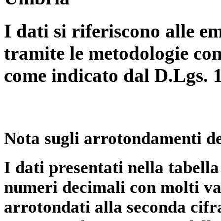
I dati si riferiscono alle e
tramite le metodologie con
come indicato dal D.Lgs. 
Nota sugli arrotondamenti de
I dati presentati nella tabe
numeri decimali con molti val
arrotondati alla seconda cifr