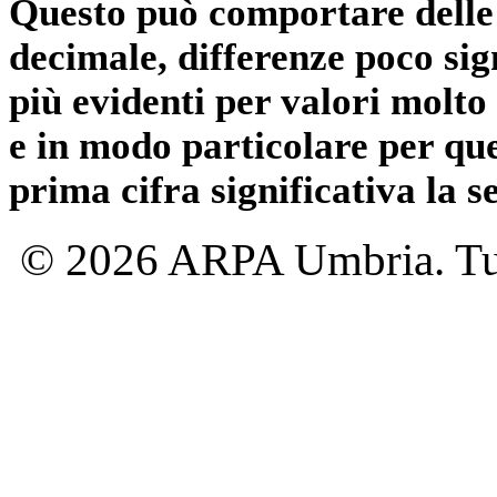
Questo può comportare delle 
decimale, differenze poco sig
più evidenti per valori molto 
e in modo particolare per qu
prima cifra significativa la 
© 2026 ARPA Umbria. Tutti