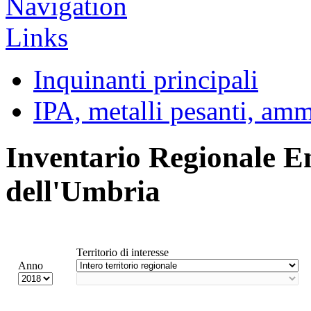
Inquinanti principali
IPA, metalli pesanti, am
Inventario Regionale E
dell'Umbria
Territorio di interesse
Anno