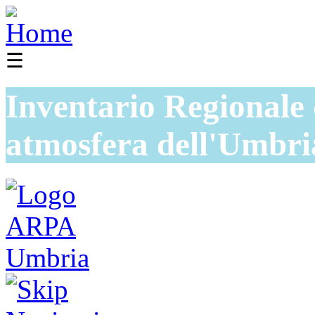
☰
Inventario Regionale 
atmosfera dell'Umbri