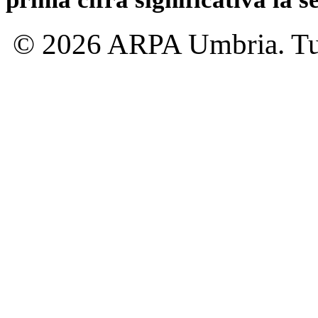
© 2026 ARPA Umbria. Tutti