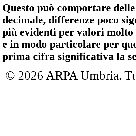
Questo può comportare delle 
decimale, differenze poco sig
più evidenti per valori molto 
e in modo particolare per qu
prima cifra significativa la 
© 2026 ARPA Umbria. Tutti