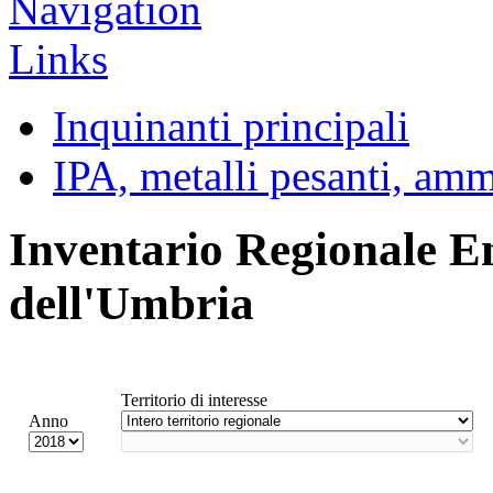
Inquinanti principali
IPA, metalli pesanti, am
Inventario Regionale E
dell'Umbria
Territorio di interesse
Anno