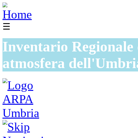
☰
Inventario Regionale 
atmosfera dell'Umbri