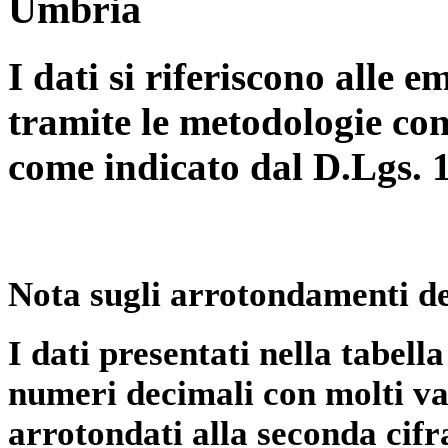
Umbria
I dati si riferiscono alle e
tramite le metodologie con
come indicato dal D.Lgs. 
Nota sugli arrotondamenti de
I dati presentati nella tabe
numeri decimali con molti val
arrotondati alla seconda cifr