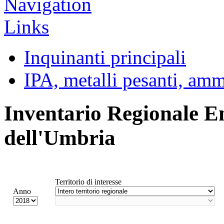
Inquinanti principali
IPA, metalli pesanti, am
Inventario Regionale E
dell'Umbria
Territorio di interesse
Anno