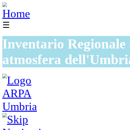
☰
Inventario Regionale 
atmosfera dell'Umbri