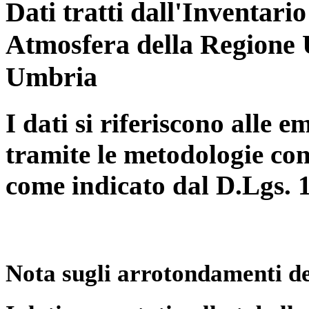
Dati tratti dall'Inventari
Atmosfera della Regione 
Umbria
I dati si riferiscono alle e
tramite le metodologie con
come indicato dal D.Lgs. 
Nota sugli arrotondamenti de