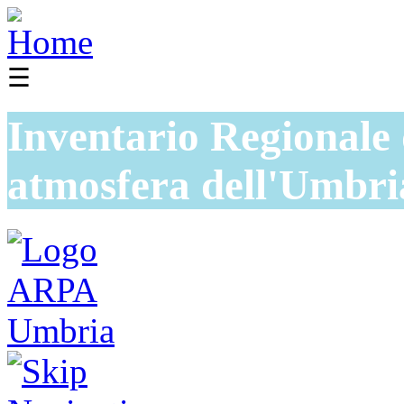
☰
Inventario Regionale 
atmosfera dell'Umbri