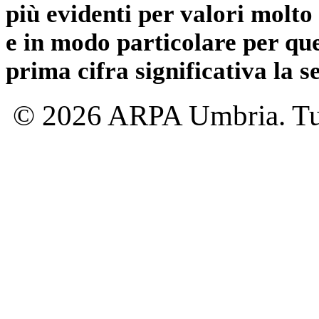
più evidenti per valori molto 
e in modo particolare per qu
prima cifra significativa la 
© 2026 ARPA Umbria. Tutti