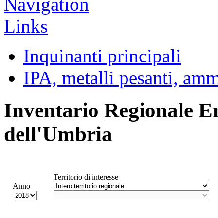
Inquinanti principali
IPA, metalli pesanti, am
Inventario Regionale E
dell'Umbria
Territorio di interesse
Anno