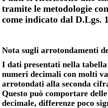
tramite le metodologie con
come indicato dal D.Lgs. 
Nota sugli arrotondamenti de
I dati presentati nella tabe
numeri decimali con molti val
arrotondati alla seconda cifr
Questo può comportare delle 
decimale, differenze poco sig